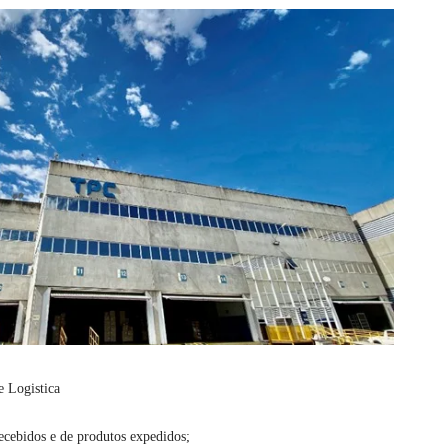
 Logistica
recebidos e de produtos expedidos;