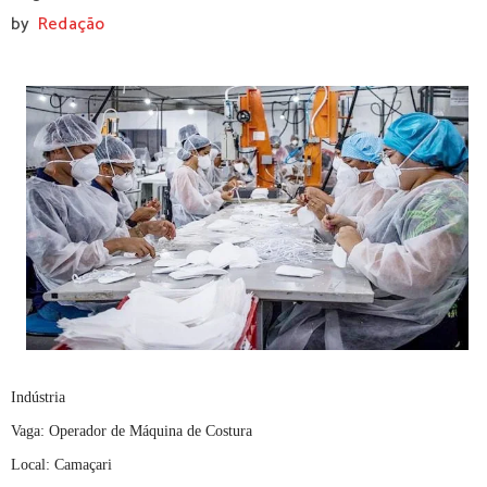
by
Redação
Indústria
Vaga: Operador de Máquina de Costura
Local: Camaçari