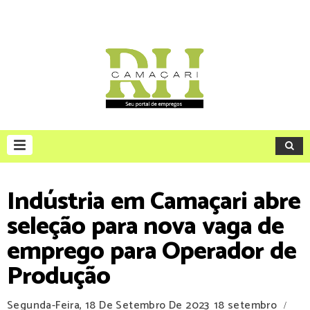
Indústria em Camaçari abre
seleção para nova vaga de
emprego para Operador de
Produção
Segunda-Feira, 18 De Setembro De 2023
18 setembro
/