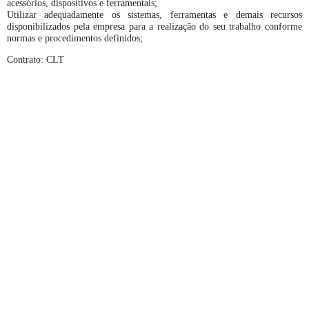
acessórios, dispositivos e ferramentais;
Utilizar adequadamente os sistemas, ferramentas e demais recursos
disponibilizados pela empresa para a realização do seu trabalho conforme
normas e procedimentos definidos;
Contrato: CLT