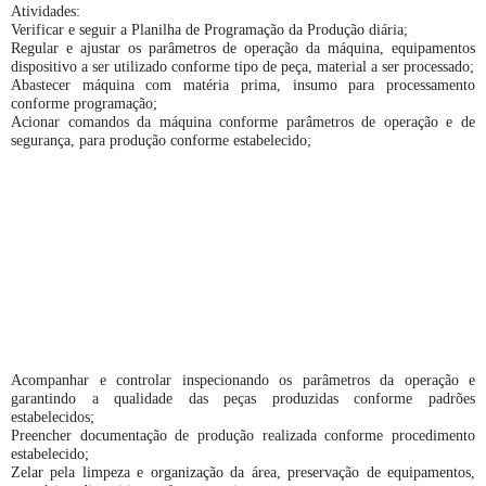
Atividades:
Verificar e seguir a Planilha de Programação da Produção diária;
Regular e ajustar os parâmetros de operação da máquina, equipamentos
dispositivo a ser utilizado conforme tipo de peça, material a ser processado;
Abastecer máquina com matéria prima, insumo para processamento
conforme programação;
Acionar comandos da máquina conforme parâmetros de operação e de
segurança, para produção conforme estabelecido;
Acompanhar e controlar inspecionando os parâmetros da operação e
garantindo a qualidade das peças produzidas conforme padrões
estabelecidos;
Preencher documentação de produção realizada conforme procedimento
estabelecido;
Zelar pela limpeza e organização da área, preservação de equipamentos,