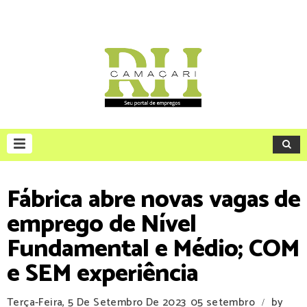
Fábrica abre novas vagas de
emprego de Nível
Fundamental e Médio; COM
e SEM experiência
Terça-Feira, 5 De Setembro De 2023
05 setembro
by
/