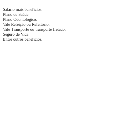
Salário mais benefícios:
Plano de Saúde;
Plano Odontológico;
Vale Refeição ou Refeitório;
Vale Transporte ou transporte fretado;
Seguro de Vida
Entre outros benefícios.