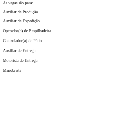
As vagas são para:
Auxiliar de Produção
Auxiliar de Expedição
Operador(a) de Empilhadeira
Controlador(a) de Pátio
Auxiliar de Entrega
Motorista de Entrega
Manobrista