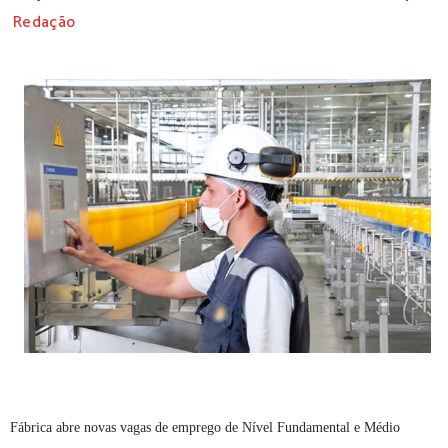
Redação
Fábrica abre novas vagas de emprego de Nível Fundamental e Médio