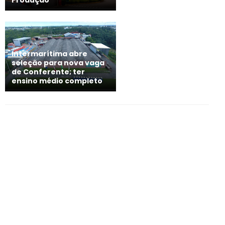
Intermarítima abre
seleção para nova vaga
de Conferente; ter
ensino médio completo