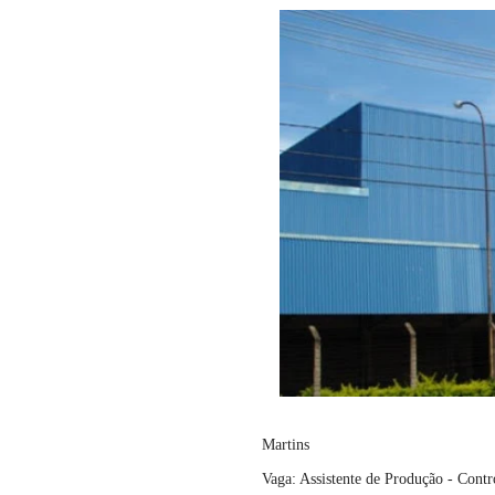
Martins
Vaga: Assistente de Produção - Contr