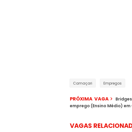
Camaçari
Empregos
PRÓXIMA VAGA
Bridges
emprego (Ensino Médio) em
VAGAS RELACIONA