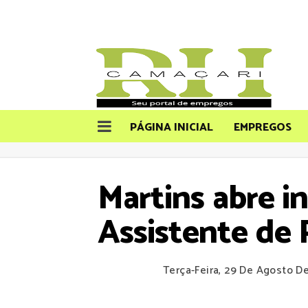
PÁGINA INICIAL
EMPREGOS
Martins abre i
Assistente de
Terça-Feira, 29 De Agosto D