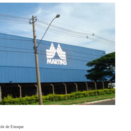
ole de Estoque