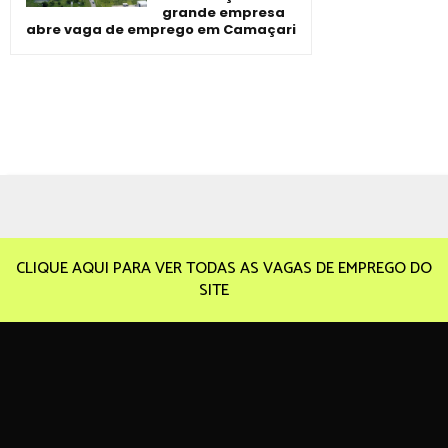
grande empresa
abre vaga de emprego em Camaçari
CLIQUE AQUI PARA VER TODAS AS VAGAS DE EMPREGO DO
SITE