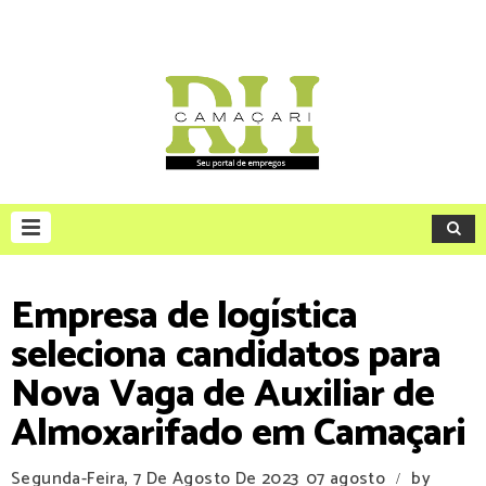
Empresa de logística
seleciona candidatos para
Nova Vaga de Auxiliar de
Almoxarifado em Camaçari
Segunda-Feira, 7 De Agosto De 2023
07 agosto
by
/