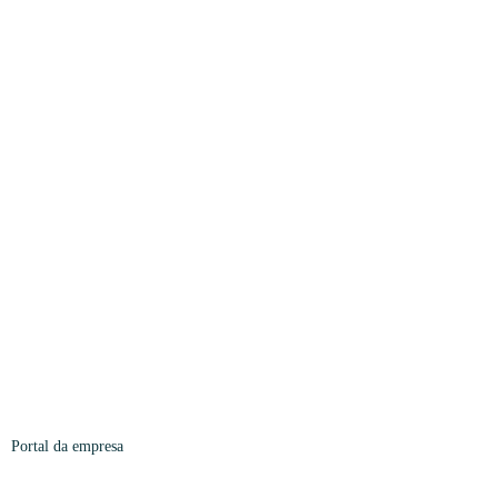
Portal da empresa