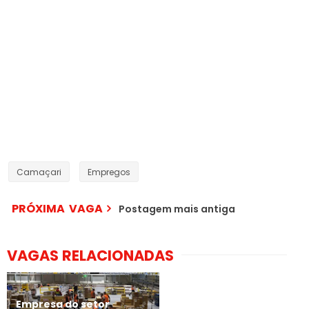
Camaçari
Empregos
PRÓXIMA VAGA
Postagem mais antiga
VAGAS RELACIONADAS
Empresa do setor