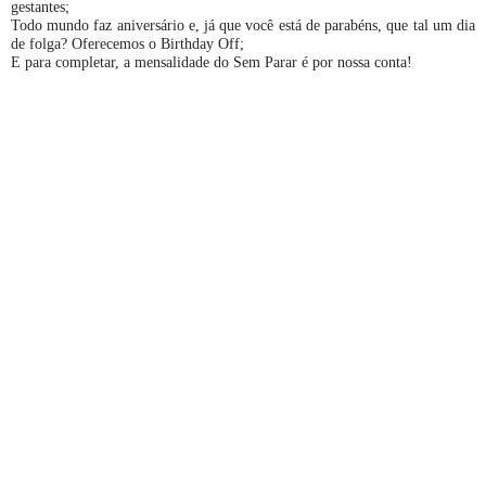
gestantes;
Todo mundo faz aniversário e, já que você está de parabéns, que tal um dia
de folga? Oferecemos o Birthday Off;
E para completar, a mensalidade do Sem Parar é por nossa conta!