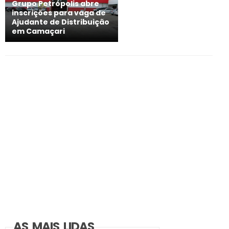
Grupo Petrópolis abre
inscrições para vaga de
Ajudante de Distribuição
em Camaçari
AS MAIS LIDAS