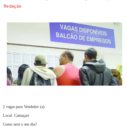
Redação
2 vagas para Vendedor (a)
Local: Camaçari
Como será o seu dia?