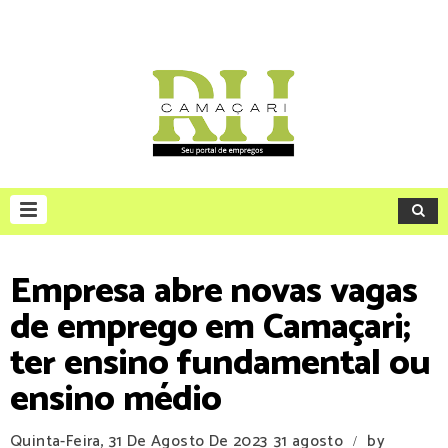
Empresa abre novas vagas
de emprego em Camaçari;
ter ensino fundamental ou
ensino médio
Quinta-Feira, 31 De Agosto De 2023
31 agosto
by
/