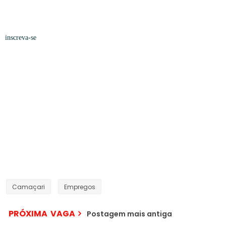
inscreva-se
Camaçari
Empregos
PRÓXIMA VAGA
Postagem mais antiga