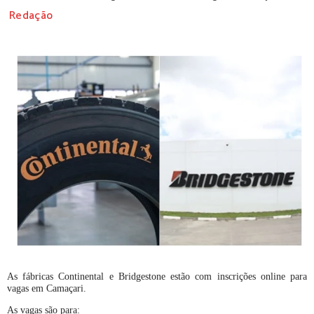
Redação
As fábricas Continental e Bridgestone estão com inscrições online para
vagas em Camaçari.
As vagas são para: