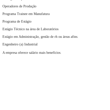
Operadores de Produção
Programa Trainee em Manufatura
Programa de Estágio
Estágio Técnico na área de Laboratórios
Estágio em Administração, gestão de rh ou áreas afins.
Engenheiro (a) Industrial
A empresa oferece salário mais benefícios.