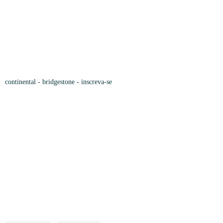
continental
-
bridgestone
- inscreva-se