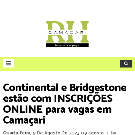
Continental e Bridgestone
estão com INSCRIÇÕES
ONLINE para vagas em
Camaçari
Quarta-Feira, 9 De Agosto De 2023
09 agosto
by
/