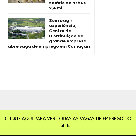
salário de até R$
2,4 mil
Sem exigir
experiência,
Centro de
Distribuição de
grande empresa
abre vaga de emprego em Camaçari
CLIQUE AQUI PARA VER TODAS AS VAGAS DE EMPREGO DO
SITE