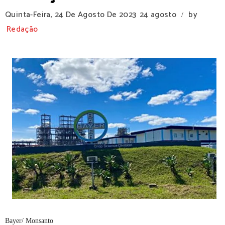
Quinta-Feira, 24 De Agosto De 2023
24 agosto
by
/
Redação
Bayer/ Monsanto