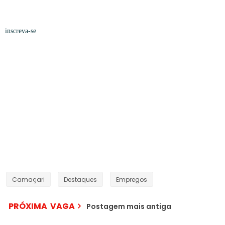
inscreva-se
Camaçari
Destaques
Empregos
PRÓXIMA VAGA
Postagem mais antiga