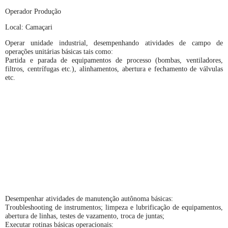
Operador Produção
Local: Camaçari
Operar unidade industrial, desempenhando atividades de campo de
operações unitárias básicas tais como:
Partida e parada de equipamentos de processo (bombas, ventiladores,
filtros, centrífugas etc.), alinhamentos, abertura e fechamento de válvulas
etc.
Desempenhar atividades de manutenção autônoma básicas:
Troubleshooting de instrumentos; limpeza e lubrificação de equipamentos,
abertura de linhas, testes de vazamento, troca de juntas;
Executar rotinas básicas operacionais: