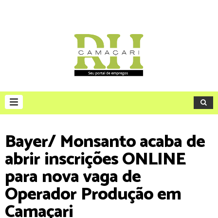
Bayer/ Monsanto acaba de
abrir inscrições ONLINE
para nova vaga de
Operador Produção em
Camaçari