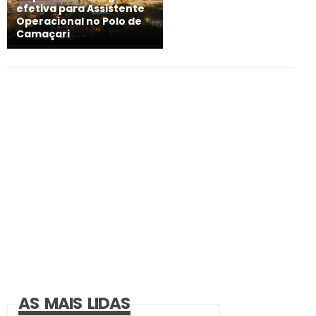
efetiva para Assistente
Operacional no Polo de
Camaçari
AS MAIS LIDAS