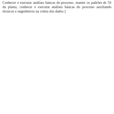
Conhecer e executar análises básicas do processo, manter os padrões de 5S
da planta, conhecer e executar análises básicas do processo auxiliando
técnicos e engenheiros na coleta dos dados.]