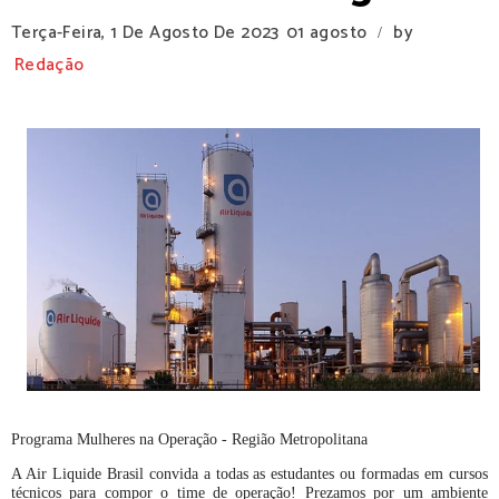
Terça-Feira, 1 De Agosto De 2023
01 agosto
by
/
Redação
Programa Mulheres na Operação - Região Metropolitana
A Air Liquide Brasil convida a todas as estudantes ou formadas em cursos
técnicos para compor o time de operação! Prezamos por um ambiente