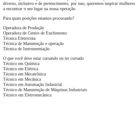
diverso, inclusivo e de pertencimento, por isso, queremos inspirar mulheres
a encontrar o seu lugar na nossa operação.
Para quais posições estamos procurando?
Operadora de Produção
Operadora de Centro de Enchimento
Técnica Eletricista
Técnica de Manutenção e operação
Técnica de Instrumentação
O que você deve estar cursando ou ter cursado
Técnico em Química
Técnico em Elétrica
Técnico em Mecatrônica
Técnico em Mecânica
Técnico em Automação Industrial
Técnico de Manutenção de Máquinas Industriais
Técnico em Eletromecânica