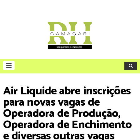
Air Liquide abre inscrições
para novas vagas de
Operadora de Produção,
Operadora de Enchimento
e diversas outras vagas