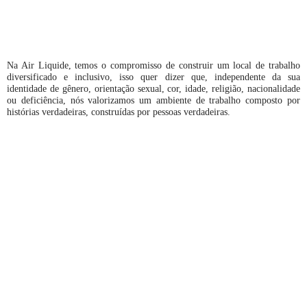
Na Air Liquide, temos o compromisso de construir um local de trabalho
diversificado e inclusivo, isso quer dizer que, independente da sua
identidade de gênero, orientação sexual, cor, idade, religião, nacionalidade
ou deficiência, nós valorizamos um ambiente de trabalho composto por
histórias verdadeiras, construídas por pessoas verdadeiras.