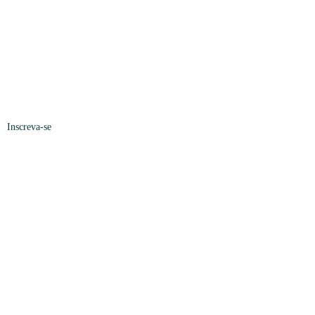
Inscreva-se