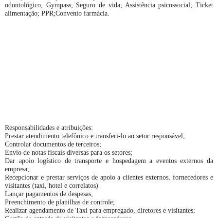
odontológico; Gympass; Seguro de vida; Assistência psicossocial; Ticket
alimentação; PPR;Convenio farmácia.
Responsabilidades e atribuições:
Prestar atendimento telefônico e transferi-lo ao setor responsável;
Controlar documentos de terceiros;
Envio de notas fiscais diversas para os setores;
Dar apoio logístico de transporte e hospedagem a eventos externos da
empresa;
Recepcionar e prestar serviços de apoio a clientes externos, fornecedores e
visitantes (taxi, hotel e correlatos)
Lançar pagamentos de despesas;
Preenchimento de planilhas de controle;
Realizar agendamento de Taxi para empregado, diretores e visitantes;