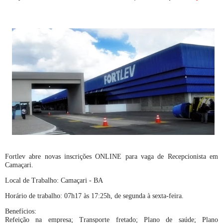
Fortlev abre novas inscrições ONLINE para vaga de Recepcionista em
Camaçari.
Local de Trabalho: Camaçari - BA
Horário de trabalho: 07h17 às 17:25h, de segunda à sexta-feira.
Benefícios:
Refeição na empresa; Transporte fretado; Plano de saúde; Plano