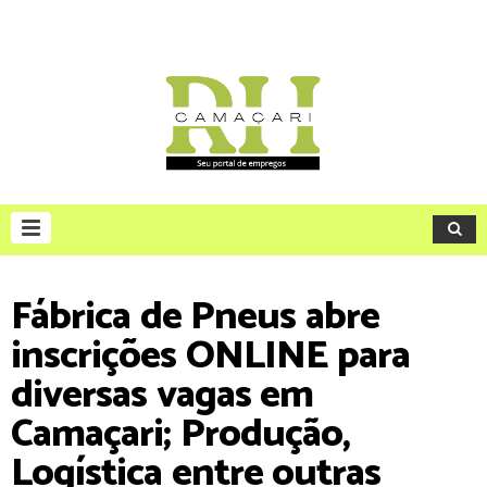
Fábrica de Pneus abre
inscrições ONLINE para
diversas vagas em
Camaçari; Produção,
Logística entre outras