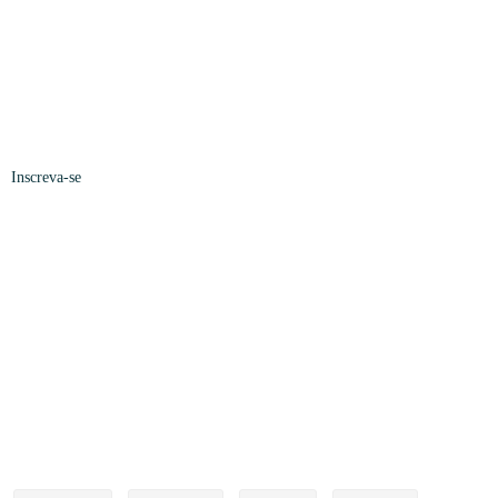
Inscreva-se