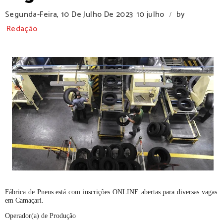
Segunda-Feira, 10 De Julho De 2023
10 julho
by
/
Redação
Fábrica de Pneus está com inscrições ONLINE abertas para diversas vagas
em Camaçari.
Operador(a) de Produção