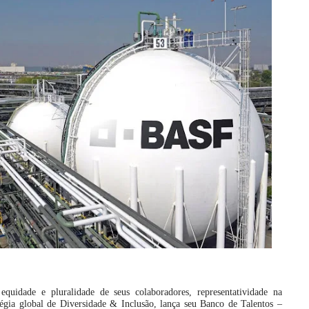
uidade e pluralidade de seus colaboradores, representatividade na
égia global de Diversidade & Inclusão, lança seu Banco de Talentos –