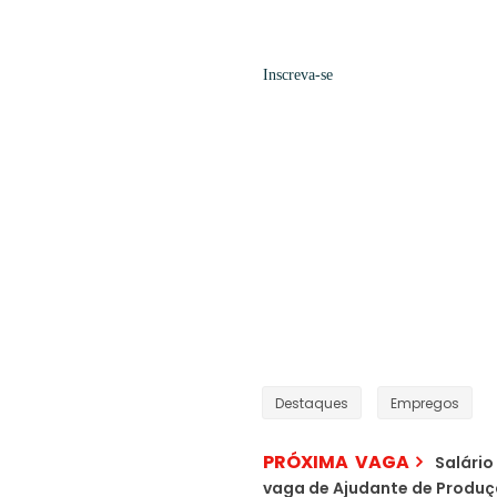
Inscreva-se
Destaques
Empregos
PRÓXIMA VAGA
Salário
vaga de Ajudante de Produ