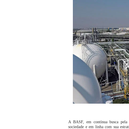
A BASF, em contínua busca pela eq
sociedade e em linha com sua estrat