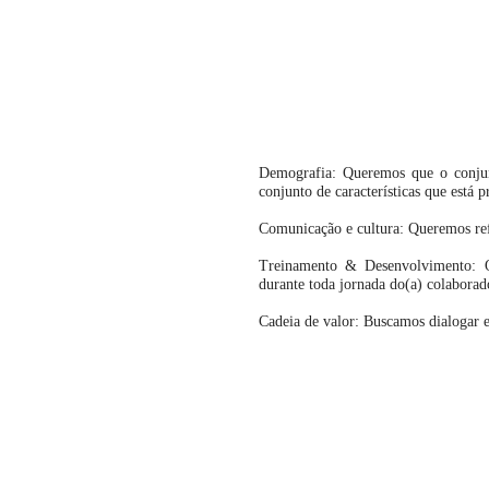
Demografia: Queremos que o conjunt
conjunto de características que está
Comunicação e cultura: Queremos ref
Treinamento & Desenvolvimento: 
durante toda jornada do(a) colaborad
Cadeia de valor: Buscamos dialogar 