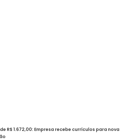
 de R$ 1.672,00: Empresa recebe currículos para nova
ção