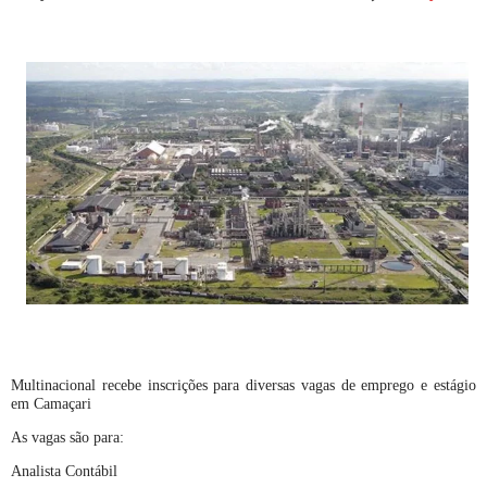
Multinacional recebe inscrições para diversas vagas de emprego e estágio
em Camaçari
As vagas são para:
Analista Contábil