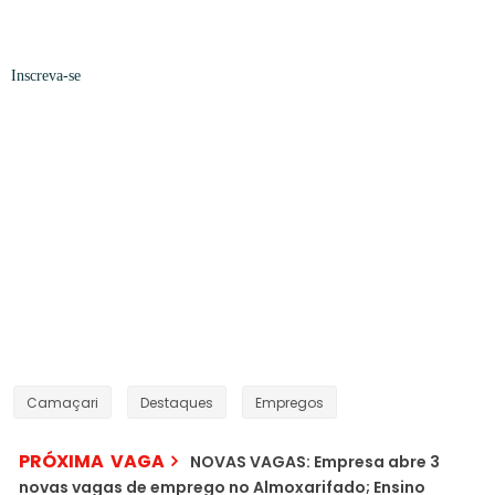
Inscreva-se
Camaçari
Destaques
Empregos
PRÓXIMA VAGA
NOVAS VAGAS: Empresa abre 3
novas vagas de emprego no Almoxarifado; Ensino