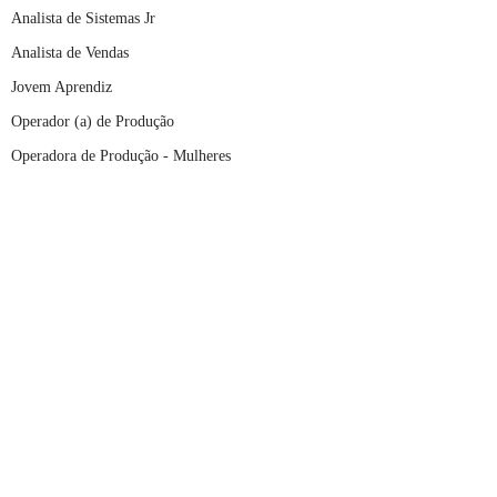
Analista de Sistemas Jr
Analista de Vendas
Jovem Aprendiz
Operador (a) de Produção
Operadora de Produção - Mulheres