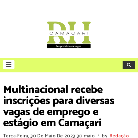
Multinacional recebe
inscrições para diversas
vagas de emprego e
estágio em Camaçari
Terça-Feira, 30 De Maio De 2023
30 maio
by
Redação
/