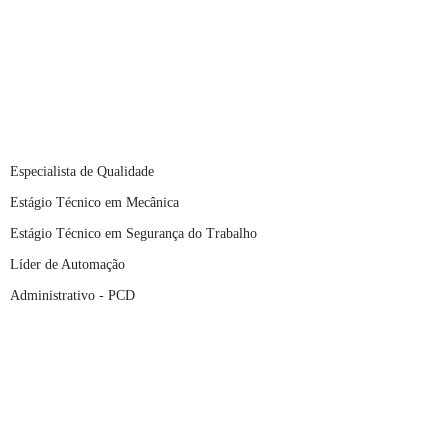
Especialista de Qualidade
Estágio Técnico em Mecânica
Estágio Técnico em Segurança do Trabalho
Líder de Automação
Administrativo - PCD