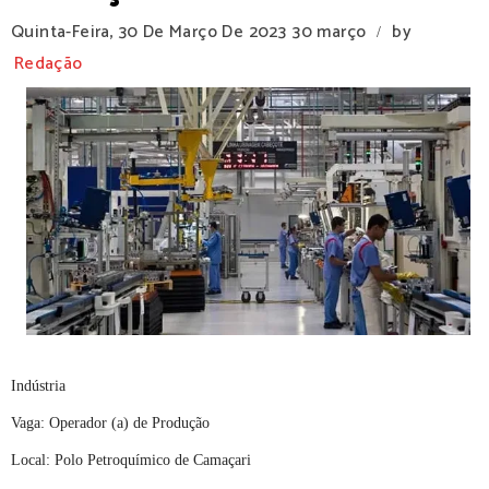
Quinta-Feira, 30 De Março De 2023
30 março
by
/
Redação
Indústria
Vaga: Operador (a) de Produção
Local: Polo Petroquímico de Camaçari