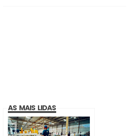
AS MAIS LIDAS