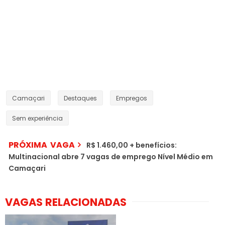
Camaçari
Destaques
Empregos
Sem experiência
PRÓXIMA VAGA
R$ 1.460,00 + benefícios:
Multinacional abre 7 vagas de emprego Nível Médio em
Camaçari
VAGAS RELACIONADAS