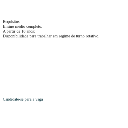
Requisitos:
Ensino médio completo;
A partir de 18 anos;
Disponibilidade para trabalhar em regime de turno rotativo.
Candidate-se para a
vaga