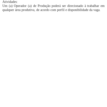
Atividades:
Um (a) Operador (a) de Produção poderá ser direcionado à trabalhar em
qualquer área produtiva, de acordo com perfil e disponibilidade da vaga.