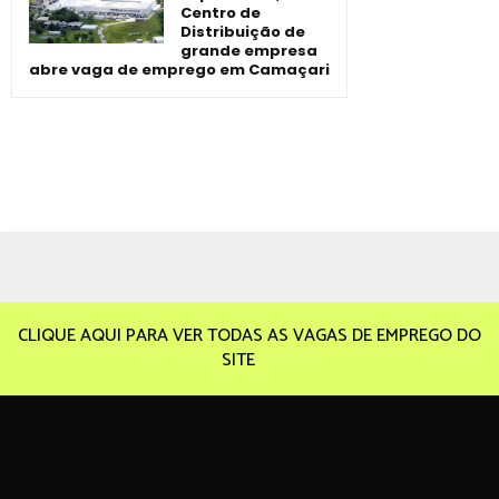
Centro de
Distribuição de
grande empresa
abre vaga de emprego em Camaçari
CLIQUE AQUI PARA VER TODAS AS VAGAS DE EMPREGO DO
SITE