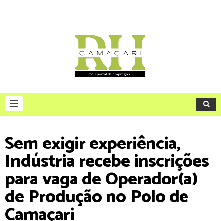
Sem exigir experiência,
Indústria recebe inscrições
para vaga de Operador(a)
de Produção no Polo de
Camaçari