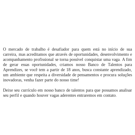
O mercado de trabalho é desafiador para quem está no início de sua
carreira, mas acreditamos que através de oportunidades, desenvolvimento e
acompanhamento profissional se torna possível conquistar uma vaga. A fim
de gerar essas oportunidades, criamos nosso Banco de Talentos para
Aprendizes, se você tem a partir de 18 anos, busca constante aprendizado,
um ambiente que respeita a diversidade de pensamentos e procura soluções
inovadoras, venha fazer parte do nosso time!
Deixe seu currículo em nosso banco de talentos para que possamos analisar
seu perfil e quando houver vagas aderentes entraremos em contato.