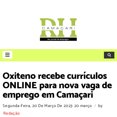
Oxiteno recebe currículos
ONLINE para nova vaga de
emprego em Camaçari
Segunda-Feira, 20 De Março De 2023
20 março
by
/
Redação