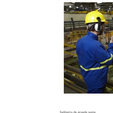
Indústria de grande porte