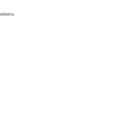
ndústria.