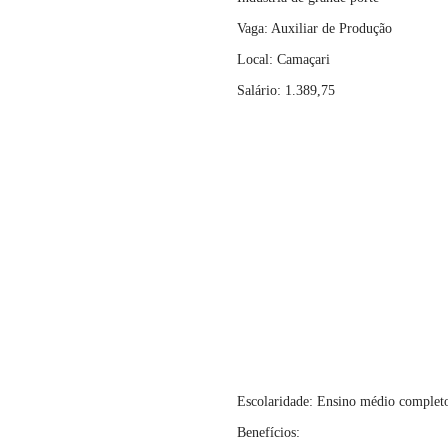
Vaga: Auxiliar de Produção
Local: Camaçari
Salário: 1.389,75
Escolaridade: Ensino médio complet
Benefícios: