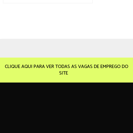
CLIQUE AQUI PARA VER TODAS AS VAGAS DE EMPREGO DO
SITE