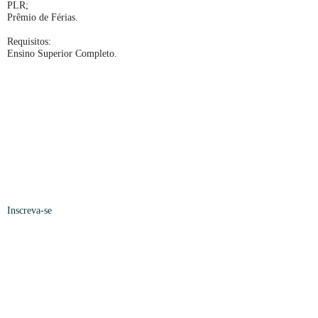
PLR;
Prêmio de Férias.
Requisitos:
Ensino Superior Completo.
Inscreva-se