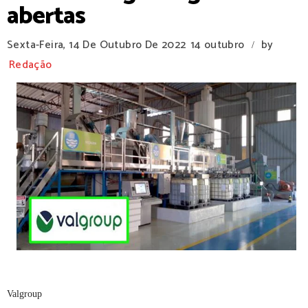
abertas
Sexta-Feira, 14 De Outubro De 2022
14 outubro
by
/
Redação
Valgroup