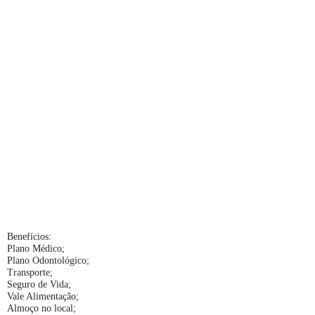
Benefícios:
Plano Médico;
Plano Odontológico;
Transporte;
Seguro de Vida;
Vale Alimentação;
Almoço no local;