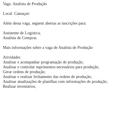
Vaga: Analista de Produção
Local: Camaçari
Além dessa vaga, seguem abertas as inscrições para:
Assistente de Logística;
Analista de Compras.
Mais informações sobre a vaga de Analista de Produção:
Atividades:
Analisar e acompanhar programação de produção;
Analisar e controlar suprimentos necessários para produção;
Gerar ordens de produção;
Analisar e realizar fechamento das ordens de produção;
Analisar atualizações de planilhas com informações de produção;
Realizar inventários;