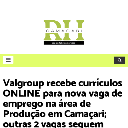
Valgroup recebe currículos
ONLINE para nova vaga de
emprego na área de
Produção em Camaçari;
outras 2 vagas seguem