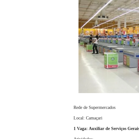
Rede de Supermercados
Local: Camaçari
1 Vaga: Auxiliar de Serviços Gerai