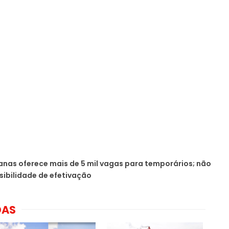
nas oferece mais de 5 mil vagas para temporários; não
sibilidade de efetivação
DAS