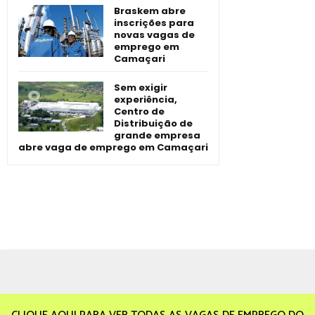
Braskem abre
inscrições para
novas vagas de
emprego em
Camaçari
Sem exigir
experiência,
Centro de
Distribuição de
grande empresa
abre vaga de emprego em Camaçari