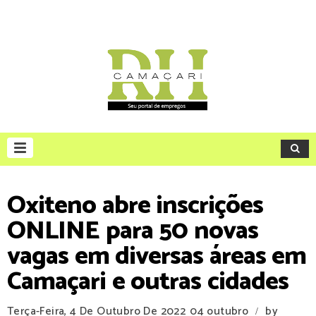
Oxiteno abre inscrições
ONLINE para 50 novas
vagas em diversas áreas em
Camaçari e outras cidades
Terça-Feira, 4 De Outubro De 2022
04 outubro
by
/