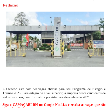
Redação
A Oxiteno está com 50 vagas abertas para seu Programa de Estágio e
Trainee 2023. Para estágio de nível superior, a empresa busca candidatos de
todos os cursos, com formatura prevista para dezembro de 2024.
Siga o CAMAÇARI RH no Google Notícias e receba as vagas que são