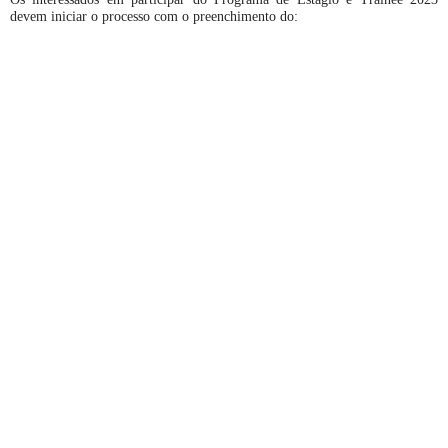
devem iniciar o processo com o preenchimento do: