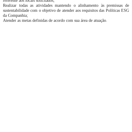
referente aos locais solicitados;
Realizar todas as atividades mantendo o alinhamento às premissas de
sustentabilidade com o objetivo de atender aos requisitos das Políticas ESG
da Companhia;
Atender as metas definidas de acordo com sua área de atuação.