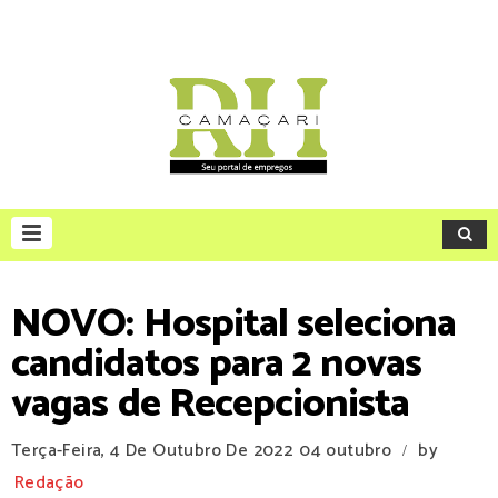
NOVO: Hospital seleciona
candidatos para 2 novas
vagas de Recepcionista
Terça-Feira, 4 De Outubro De 2022
04 outubro
by
/
Redação