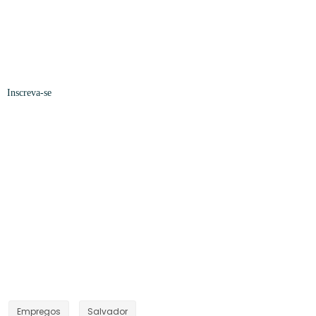
Inscreva-se
Empregos
Salvador