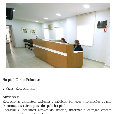
Hospital Cárdio Pulmonar
2 Vagas: Recepcionista
Atividades:
Recepcionar visitantes, pacientes e médicos, fornecer informações quanto
às normas e serviços prestados pelo hospital;
Cadastrar e identificar através do sistema, informar e entregar crachás