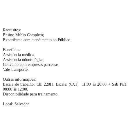
Requisitos:
Ensino Médio Completo;
Experiência com atendimento ao Público.
Benefícios:
Assistência médica;
Assistência odontológica;
Convênio com empresas parceiras;
Vale-transporte.
Outras informações:
Escala de trabalho: Ch: 220H. Escala: (6X1) 11:00 às 20:00 + Sab PLT
08:00 ás 12:00.
Disponibilidade para treinamento.
Local: Salvador