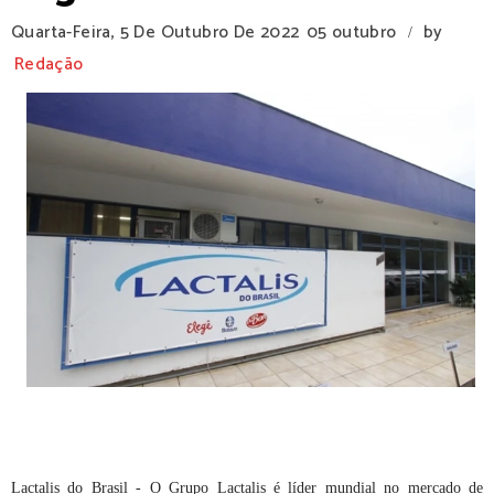
Quarta-Feira, 5 De Outubro De 2022
05 outubro
by
/
Redação
Lactalis do Brasil -
O Grupo Lactalis é líder mundial no mercado de