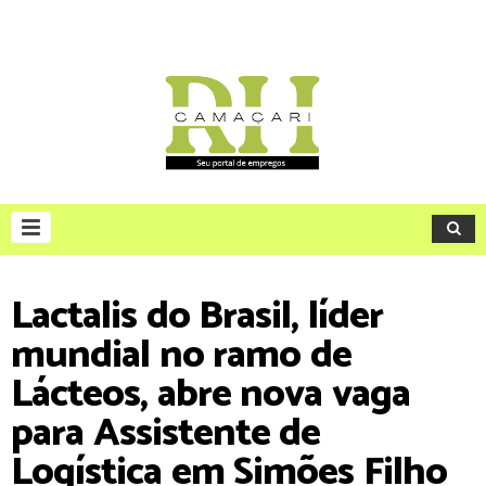
Lactalis do Brasil, líder
mundial no ramo de
Lácteos, abre nova vaga
para Assistente de
Logística em Simões Filho