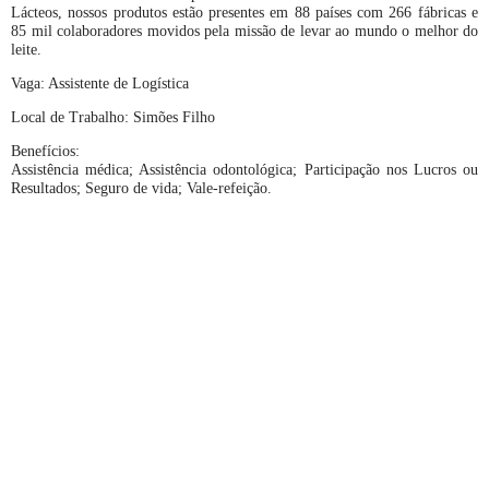
Lácteos, nossos produtos estão presentes em 88 países com 266 fábricas e
85 mil colaboradores movidos pela missão de levar ao mundo o melhor do
leite.
Vaga: Assistente de Logística
Local de Trabalho: Simões Filho
Benefícios:
Assistência médica; Assistência odontológica; Participação nos Lucros ou
Resultados; Seguro de vida; Vale-refeição.