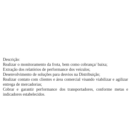
Descrição:
Realizar o monitoramento da frota, bem como cobrança/ baixa;
Extração dos relatórios de performance dos veículos;
Desenvolvimento de soluções para desvios na Distribuição;
Realizar contato com clientes e área comercial visando viabilizar e agilizar
entrega de mercadorias;
Cobrar e garantir performance dos transportadores, conforme metas e
indicadores estabelecidos.