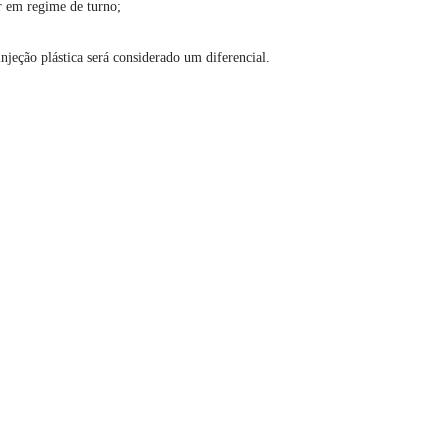
ar em regime de turno;
njeção plástica será considerado um diferencial.