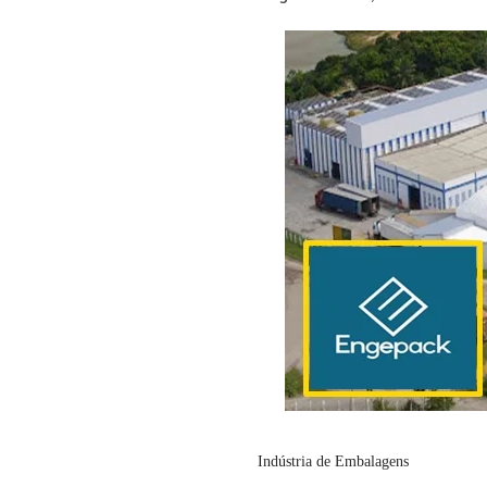
Indústria de Embalagens