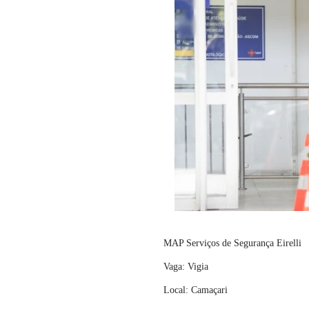
MAP Serviços de Segurança Eirelli
Vaga: Vigia
Local: Camaçari