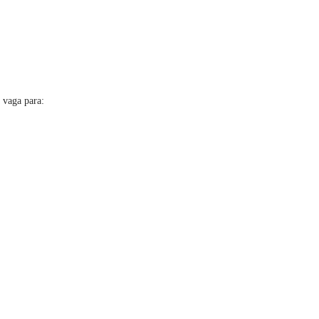
 vaga para: