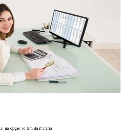
ne, na opção ao fim da matéria