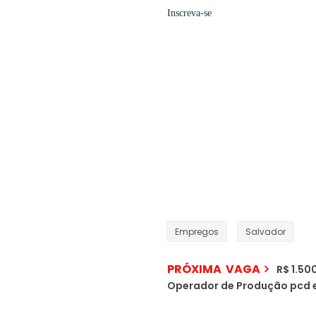
Inscreva-se
Empregos
Salvador
PRÓXIMA VAGA
R$ 1.50
Operador de Produção pcd 