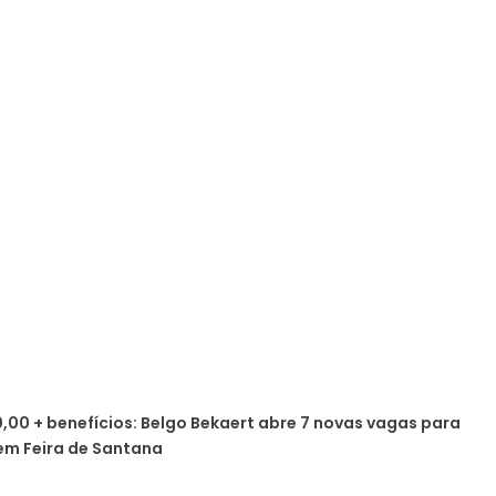
0,00 + benefícios: Belgo Bekaert abre 7 novas vagas para
em Feira de Santana