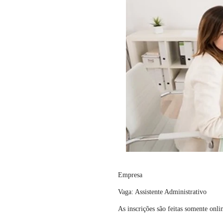
Empresa
Vaga: Assistente Administrativo
As inscrições são feitas somente onli