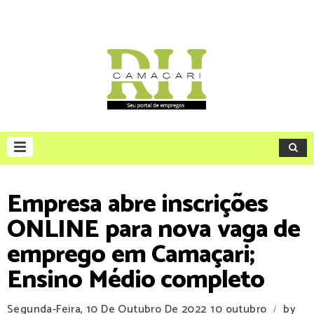
Empresa abre inscrições
ONLINE para nova vaga de
emprego em Camaçari;
Ensino Médio completo
Segunda-Feira, 10 De Outubro De 2022
10 outubro
by
/