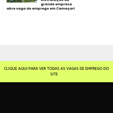
grande empresa
abre vaga de emprego em Camaçari
CLIQUE AQUI PARA VER TODAS AS VAGAS DE EMPREGO DO
SITE