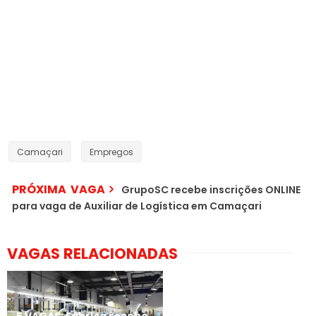
Camaçari
Empregos
PRÓXIMA VAGA
GrupoSC recebe inscrições ONLINE
para vaga de Auxiliar de Logística em Camaçari
VAGAS RELACIONADAS