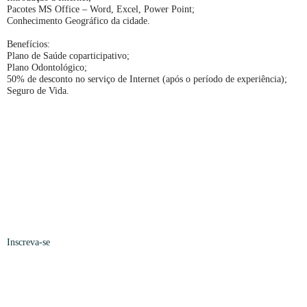
Pacotes MS Office – Word, Excel, Power Point;
Conhecimento Geográfico da cidade.
Benefícios:
Plano de Saúde coparticipativo;
Plano Odontológico;
50% de desconto no serviço de Internet (após o período de experiência);
Seguro de Vida.
Inscreva-se