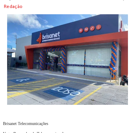
Redação
Brisanet Telecomunicações