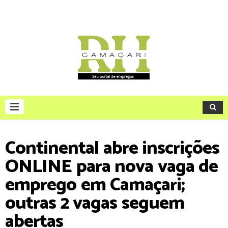
Continental abre inscrições
ONLINE para nova vaga de
emprego em Camaçari;
outras 2 vagas seguem
abertas