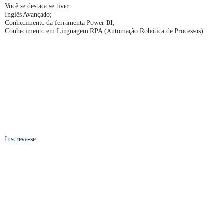
Você se destaca se tiver:
Inglês Avançado;
Conhecimento da ferramenta Power BI;
Conhecimento em Linguagem RPA (Automação Robótica de Processos).
Inscreva-se