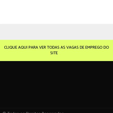
CLIQUE AQUI PARA VER TODAS AS VAGAS DE EMPREGO DO
SITE