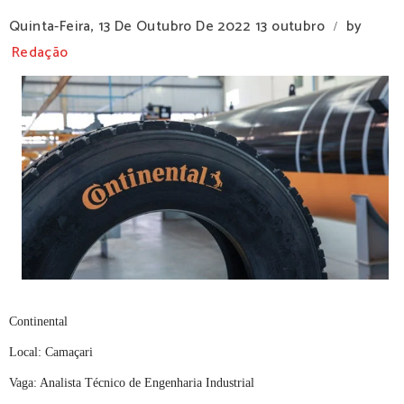
Quinta-Feira, 13 De Outubro De 2022
13 outubro
by
/
Redação
Continental
Local: Camaçari
Vaga: Analista Técnico de Engenharia Industrial