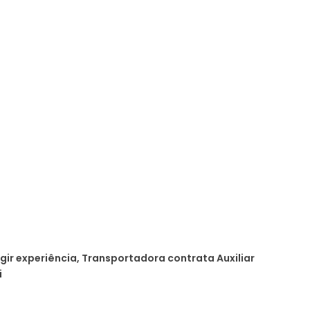
gir experiência, Transportadora contrata Auxiliar
i