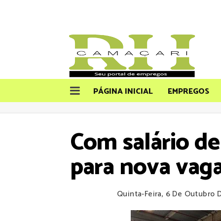
PÁGINA INICIAL
EMPREGOS
Com salário de
para nova vag
Quinta-Feira, 6 De Outubro 