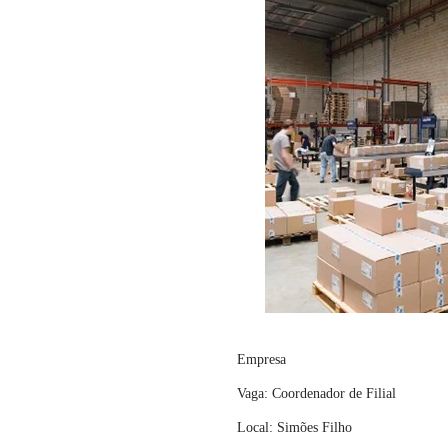
Empresa
Vaga: Coordenador de Filial
Local: Simões Filho