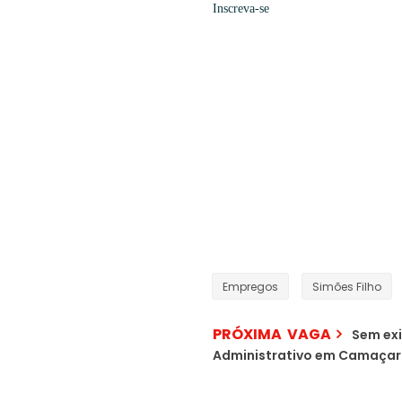
Inscreva-se
Empregos
Simões Filho
PRÓXIMA VAGA
Sem exi
Administrativo em Camaçar