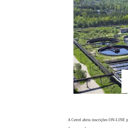
A Cetrel abriu inscrições ON-LINE p