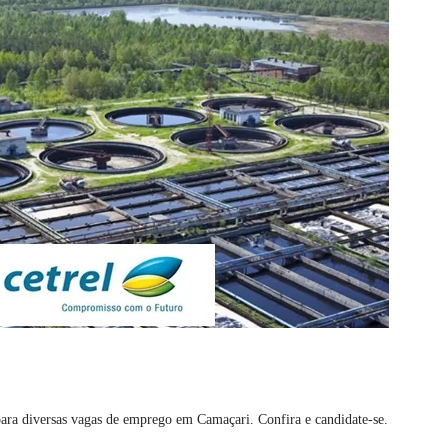
ara diversas vagas de emprego em Camaçari. Confira e candidate-se.