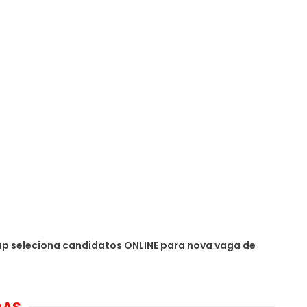
p seleciona candidatos ONLINE para nova vaga de