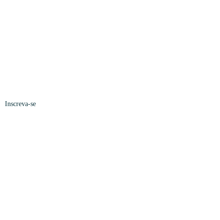
Inscreva-se