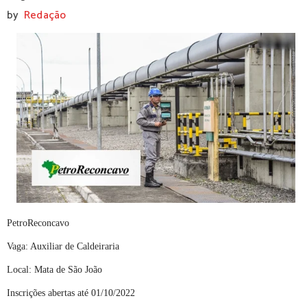
by
Redação
PetroReconcavo
Vaga: Auxiliar de Caldeiraria
Local: Mata de São João
Inscrições abertas até 01/10/2022