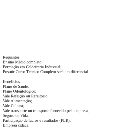
Requisitos:
Ensino Médio completo;
Formação em Caldeiraria Industrial;
Possuir Curso Técnico Completo será um diferencial.
Benefícios:
Plano de Saúde;
Plano Odontológico;
Vale Refeição ou Refeitório;
Vale Alimentação;
Vale Cultura;
Vale transporte ou transporte fornecido pela empresa;
Seguro de Vida;
Participação de lucros e resultados (PLR);
Empresa cidadã.