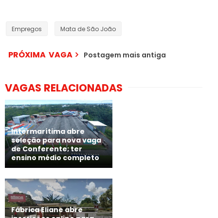
Empregos
Mata de São João
PRÓXIMA VAGA
Postagem mais antiga
VAGAS RELACIONADAS
Intermarítima abre
seleção para nova vaga
de Conferente; ter
ensino médio completo
Fábrica Eliane abre