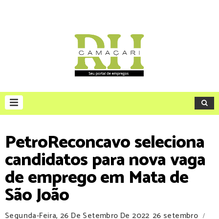
PetroReconcavo seleciona
candidatos para nova vaga
de emprego em Mata de
São João
Segunda-Feira, 26 De Setembro De 2022
26 setembro
/