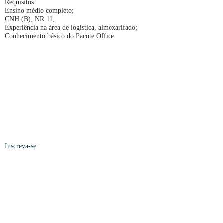
Requisitos:
Ensino médio completo;
CNH (B); NR 11;
Experiência na área de logística, almoxarifado;
Conhecimento básico do Pacote Office.
Inscreva-se