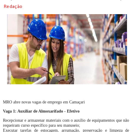
Redação
MRO abre novas vagas de emprego em Camaçari
Vaga 1: Auxiliar de Almoxarifado - Efetivo
Recepcionar e armazenar materiais com o auxílio de equipamentos que não
requeiram curso específico para seu manuseio;
Executar tarefas de estocagem, arrumação, preservação e limpeza de