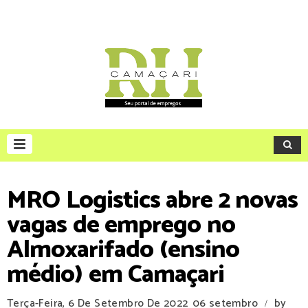
MRO Logistics abre 2 novas
vagas de emprego no
Almoxarifado (ensino
médio) em Camaçari
Terça-Feira, 6 De Setembro De 2022
06 setembro
by
/