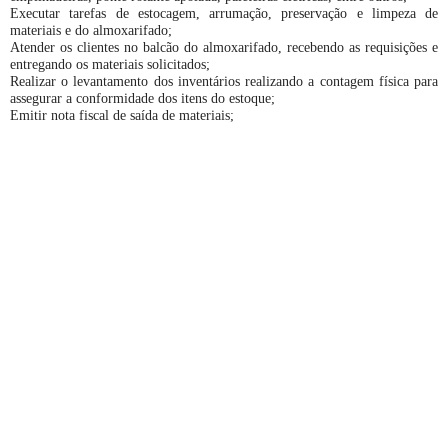
Executar tarefas de estocagem, arrumação, preservação e limpeza de
materiais e do almoxarifado;
Atender os clientes no balcão do almoxarifado, recebendo as requisições e
entregando os materiais solicitados;
Realizar o levantamento dos inventários realizando a contagem física para
assegurar a conformidade dos itens do estoque;
Emitir nota fiscal de saída de materiais;