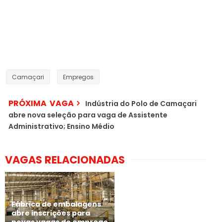
Camaçari
Empregos
PRÓXIMA VAGA
Indústria do Polo de Camaçari
abre nova seleção para vaga de Assistente
Administrativo; Ensino Médio
VAGAS RELACIONADAS
Fábrica de embalagens
abre inscrições para
novas vagas de emprego