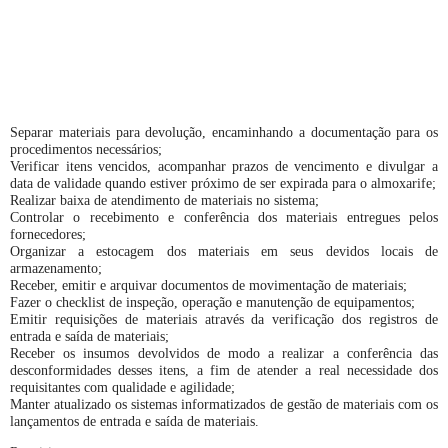
Separar materiais para devolução, encaminhando a documentação para os
procedimentos necessários;
Verificar itens vencidos, acompanhar prazos de vencimento e divulgar a
data de validade quando estiver próximo de ser expirada para o almoxarife;
Realizar baixa de atendimento de materiais no sistema;
Controlar o recebimento e conferência dos materiais entregues pelos
fornecedores;
Organizar a estocagem dos materiais em seus devidos locais de
armazenamento;
Receber, emitir e arquivar documentos de movimentação de materiais;
Fazer o checklist de inspeção, operação e manutenção de equipamentos;
Emitir requisições de materiais através da verificação dos registros de
entrada e saída de materiais;
Receber os insumos devolvidos de modo a realizar a conferência das
desconformidades desses itens, a fim de atender a real necessidade dos
requisitantes com qualidade e agilidade;
Manter atualizado os sistemas informatizados de gestão de materiais com os
lançamentos de entrada e saída de materiais.