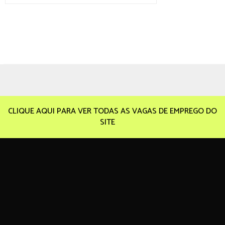
CLIQUE AQUI PARA VER TODAS AS VAGAS DE EMPREGO DO
SITE