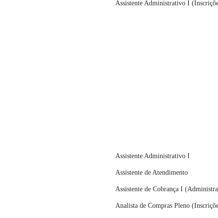
Assistente Administrativo I (Inscriçõ
Assistente Administrativo I
Assistente de Atendimento
Assistente de Cobrança I (Administra
Analista de Compras Pleno (Inscriçõe