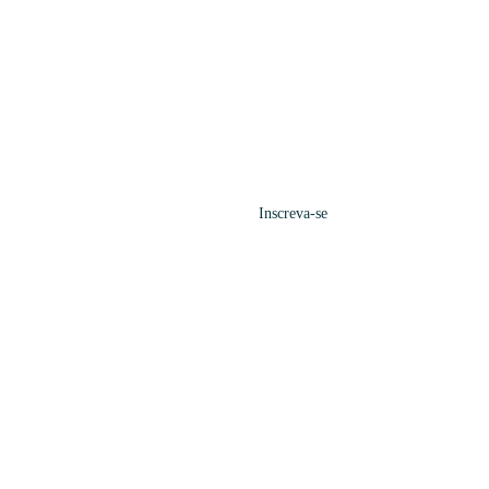
Inscreva-se