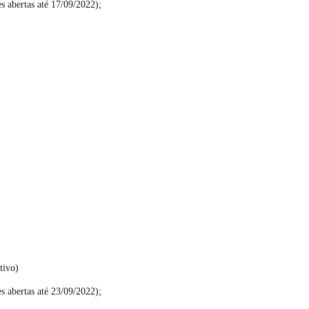
es abertas até 17/09/2022);
tivo)
s abertas até 23/09/2022);