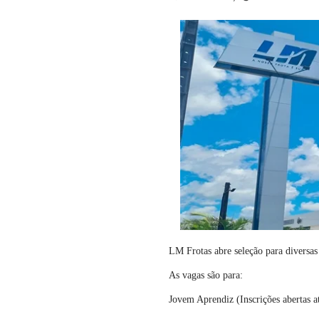
LM Frotas abre seleção para diversa
As vagas são para:
Jovem Aprendiz (Inscrições abertas a