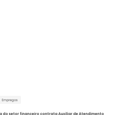
Empregos
 do setor financeiro contrata Auxiliar de Atendimento