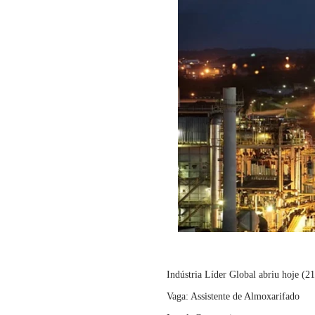
Indústria Líder Global abriu hoje (21
Vaga: Assistente de Almoxarifado