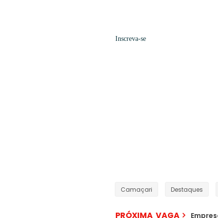
Inscreva-se
Camaçari
Destaques
PRÓXIMA VAGA
Empresa