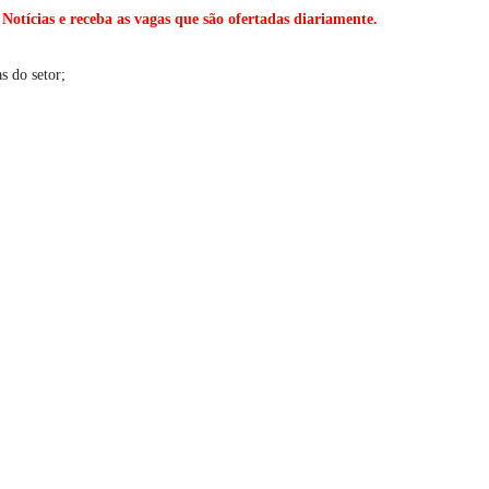
ícias e receba as vagas que são ofertadas diariamente.
s do setor;