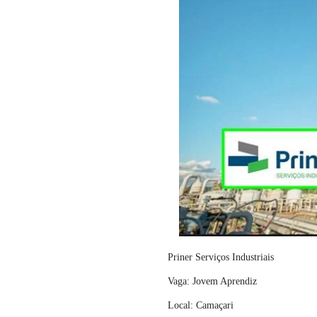
Priner Serviços Industriais
Vaga: Jovem Aprendiz
Local: Camaçari