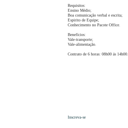
Requisitos:
Ensino Médio;
Boa comunicação verbal e escrita;
Espirito de Equipe;
Conhecimento no Pacote Office.
Benefícios:
Vale-transporte;
Vale-alimentação.
Contrato de 6 horas: 08h00 ás 14h00
Inscreva-se