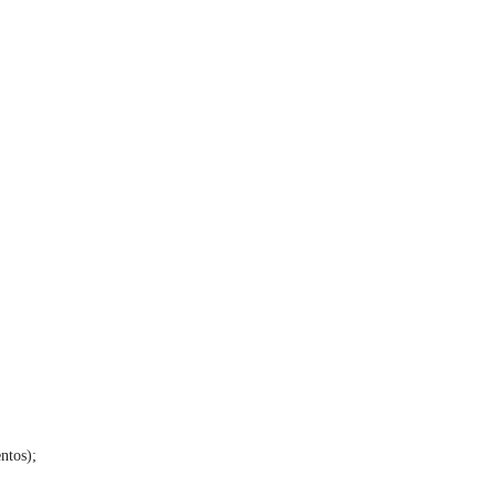
ntos);