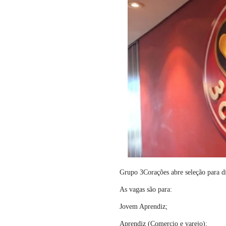
Grupo 3Corações abre seleção para d
As vagas são para:
Jovem Aprendiz;
Aprendiz (Comercio e varejo);