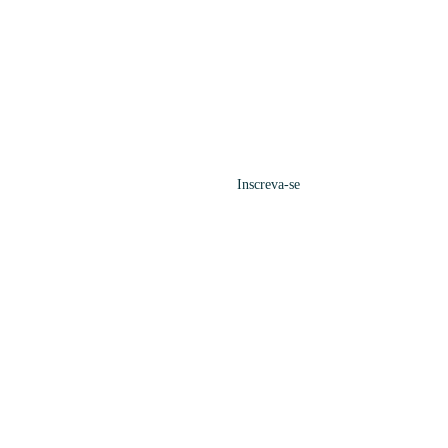
Inscreva-se