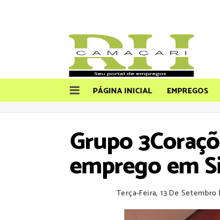
PÁGINA INICIAL
EMPREGOS
Grupo 3Coraçõe
emprego em Si
Terça-Feira, 13 De Setembro