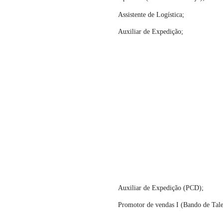
Assistente de Logística;
Auxiliar de Expedição;
Auxiliar de Expedição (PCD);
Promotor de vendas I (Bando de Tale