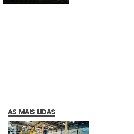
AS MAIS LIDAS