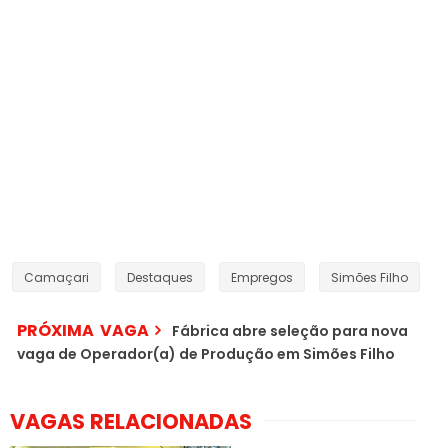
Camaçari
Destaques
Empregos
Simões Filho
PRÓXIMA VAGA
Fábrica abre seleção para nova
vaga de Operador(a) de Produção em Simões Filho
VAGAS RELACIONADAS