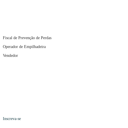
Fiscal de Prevenção de Perdas
Operador de Empilhadeira
Vendedor
Inscreva-se