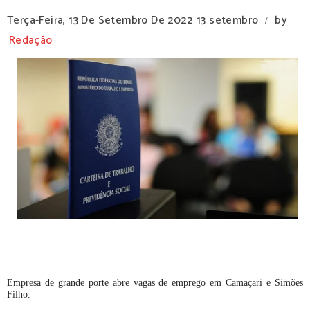
Terça-Feira, 13 De Setembro De 2022
13 setembro
by
/
Redação
Empresa de grande porte abre vagas de emprego em Camaçari e Simões
Filho.