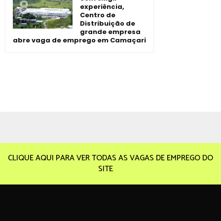
experiência,
Centro de
Distribuição de
grande empresa
abre vaga de emprego em Camaçari
CLIQUE AQUI PARA VER TODAS AS VAGAS DE EMPREGO DO
SITE