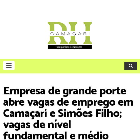
Empresa de grande porte
abre vagas de emprego em
Camaçari e Simões Filho;
vagas de nível
fundamental e médio