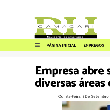
PÁGINA INICIAL
EMPREGOS
Empresa abre 
diversas áreas
Quinta-Feira, 1 De Setembro