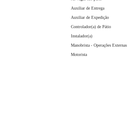
Auxiliar de Entrega
Auxiliar de Expedição
Controlador(a) de Pátio
Instalador(a)
Manobrista - Operações Externas
Motorista