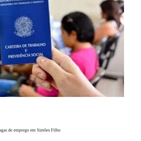
vagas de emprego em Simões Filho