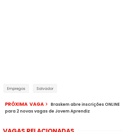
Empregos
Salvador
PRÓXIMA VAGA
Braskem abre inscrições ONLINE
para 2 novas vagas de Jovem Aprendiz
VAGAS RELACIONADAS