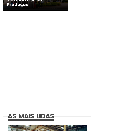
Produção
AS MAIS LIDAS