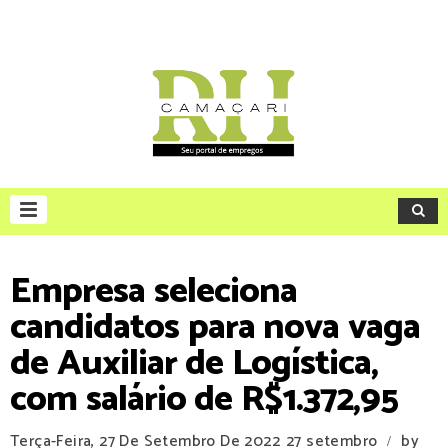
Empresa seleciona
candidatos para nova vaga
de Auxiliar de Logística,
com salário de R$1.372,95
Terça-Feira, 27 De Setembro De 2022
27 setembro
by
/