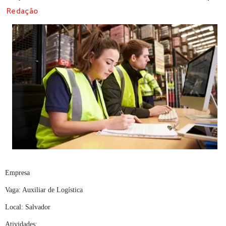
Redação
Empresa
Vaga: Auxiliar de Logística
Local: Salvador
Atividades: