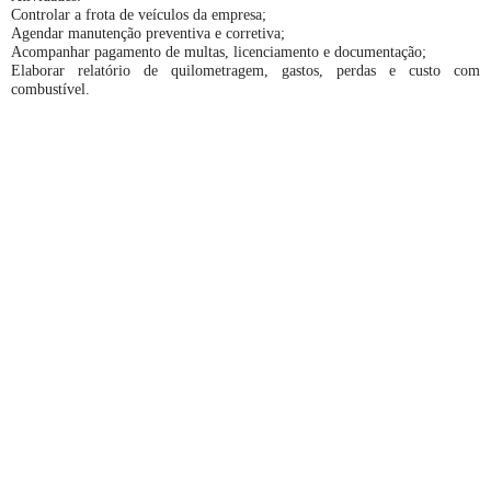
Controlar a frota de veículos da empresa;
Agendar manutenção preventiva e corretiva;
Acompanhar pagamento de multas, licenciamento e documentação;
Elaborar relatório de quilometragem, gastos, perdas e custo com
combustível.