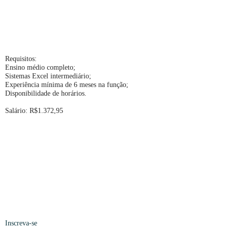
Requisitos:
Ensino médio completo;
Sistemas Excel intermediário;
Experiência mínima de 6 meses na função;
Disponibilidade de horários.
Salário: R$1.372,95
Inscreva-se