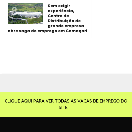
Sem exigir
experiência,
Centro de
Distribuição de
grande empresa
abre vaga de emprego em Camaçari
CLIQUE AQUI PARA VER TODAS AS VAGAS DE EMPREGO DO
SITE