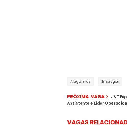
Alagoinhas
Empregos
PRÓXIMA VAGA
J&T Exp
Assistente e Líder Operacio
VAGAS RELACIONA