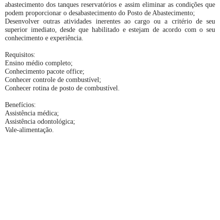
abastecimento dos tanques reservatórios e assim eliminar as condições que
podem proporcionar o desabastecimento do Posto de Abastecimento;
Desenvolver outras atividades inerentes ao cargo ou a critério de seu
superior imediato, desde que habilitado e estejam de acordo com o seu
conhecimento e experiência.
Requisitos:
Ensino médio completo;
Conhecimento pacote office;
Conhecer controle de combustível;
Conhecer rotina de posto de combustível.
Benefícios:
Assistência médica;
Assistência odontológica;
Vale-alimentação.