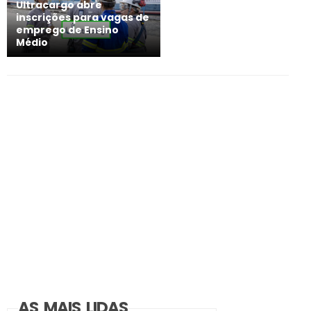
Ultracargo abre
inscrições para vagas de
emprego de Ensino
Médio
AS MAIS LIDAS