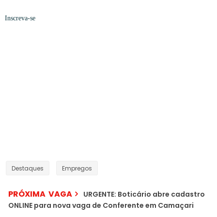
Inscreva-se
Destaques
Empregos
PRÓXIMA VAGA
URGENTE: Boticário abre cadastro
ONLINE para nova vaga de Conferente em Camaçari