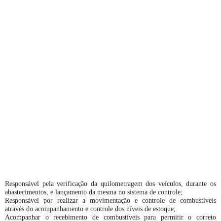
Responsável pela verificação da quilometragem dos veículos, durante os
abastecimentos, e lançamento da mesma no sistema de controle;
Responsável por realizar a movimentação e controle de combustíveis
através do acompanhamento e controle dos níveis de estoque;
Acompanhar o recebimento de combustíveis para permitir o correto