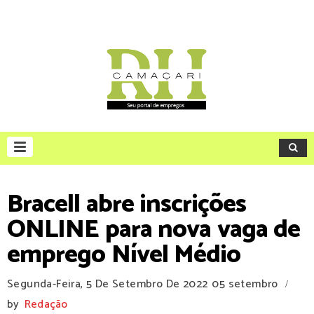
Bracell abre inscrições
ONLINE para nova vaga de
emprego Nível Médio
Segunda-Feira, 5 De Setembro De 2022
05 setembro
/
by
Redação