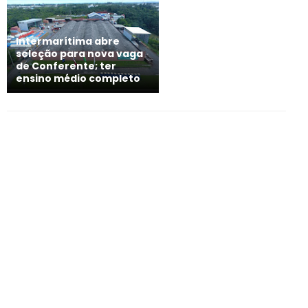
Intermarítima abre
seleção para nova vaga
de Conferente; ter
ensino médio completo