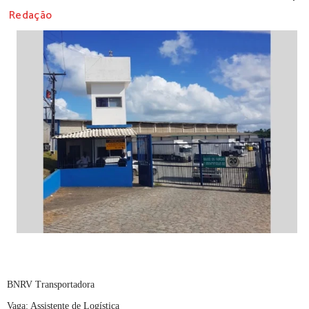
Redação
BNRV Transportadora
Vaga: Assistente de Logística