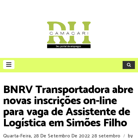
BNRV Transportadora abre
novas inscrições on-line
para vaga de Assistente de
Logística em Simões Filho
Quarta-Feira, 28 De Setembro De 2022
28 setembro
by
/