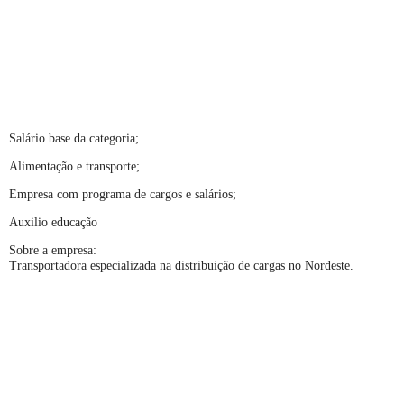
Salário base da categoria;
Alimentação e transporte;
Empresa com programa de cargos e salários;
Auxilio educação
Sobre a empresa:
Transportadora especializada na distribuição de cargas no Nordeste.