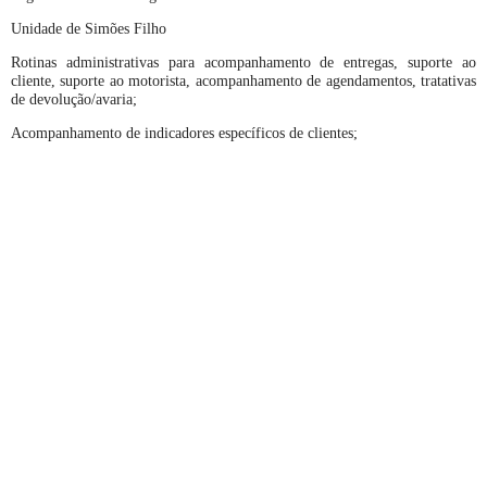
Unidade de Simões Filho
Rotinas administrativas para acompanhamento de entregas, suporte ao
cliente, suporte ao motorista, acompanhamento de agendamentos, tratativas
de devolução/avaria;
Acompanhamento de indicadores específicos de clientes;