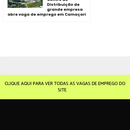
Distribuição de
grande empresa
abre vaga de emprego em Camaçari
CLIQUE AQUI PARA VER TODAS AS VAGAS DE EMPREGO DO
SITE