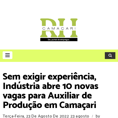
Sem exigir experiência,
Indústria abre 10 novas
vagas para Auxiliar de
Produção em Camaçari
Terça-Feira, 23 De Agosto De 2022
23 agosto
by
/