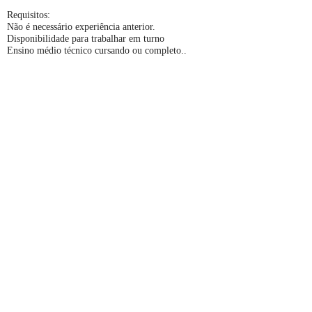
Requisitos:
Não é necessário experiência anterior.
Disponibilidade para trabalhar em turno
Ensino médio técnico cursando ou completo..