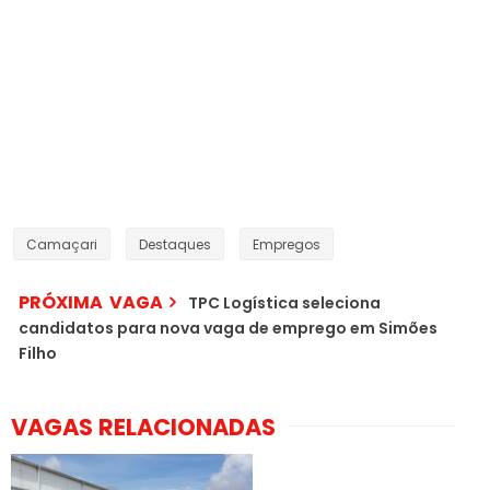
Camaçari
Destaques
Empregos
PRÓXIMA VAGA
TPC Logística seleciona
candidatos para nova vaga de emprego em Simões
Filho
VAGAS RELACIONADAS