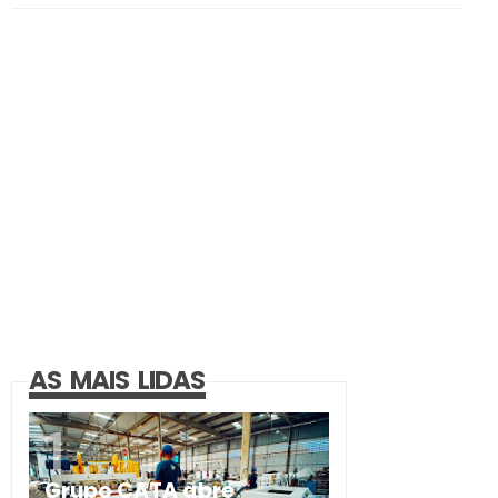
AS MAIS LIDAS
Grupo CATA abre