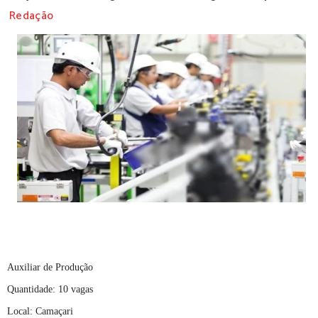
Redação
Auxiliar de Produção
Quantidade: 10 vagas
Local: Camaçari