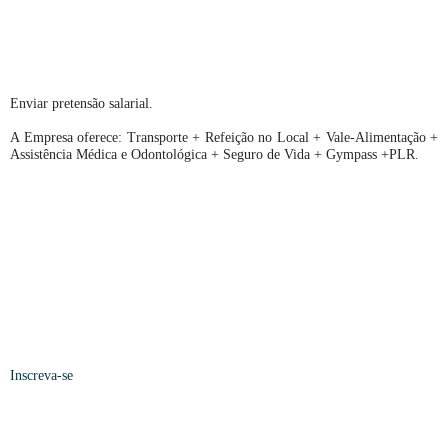
Enviar pretensão salarial.
A Empresa oferece: Transporte + Refeição no Local + Vale-Alimentação +
Assistência Médica e Odontológica + Seguro de Vida + Gympass +PLR.
Inscreva-se