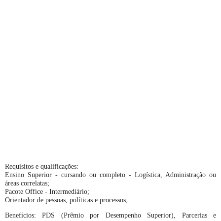
Requisitos e qualificações:
Ensino Superior - cursando ou completo - Logística, Administração ou
áreas correlatas;
Pacote Office - Intermediário;
Orientador de pessoas, políticas e processos;
Benefícios: PDS (Prêmio por Desempenho Superior), Parcerias e