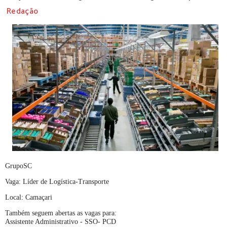
Redação
GrupoSC
Vaga: Líder de Logística-Transporte
Local: Camaçari
Também seguem abertas as vagas para:
Assistente Administrativo - SSO- PCD