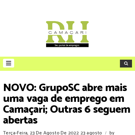
NOVO: GrupoSC abre mais
uma vaga de emprego em
Camaçari; Outras 6 seguem
abertas
Terça-Feira, 23 De Agosto De 2022
23 agosto
by
/