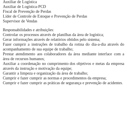
Auxiliar de Logística
Auxiliar de Logística-PCD
Fiscal de Prevenção de Perdas
Líder de Controle de Estoque e Prevenção de Perdas
Supervisor de Vendas
Responsabilidades e atribuições:
Controlar os processos através de planilhas da área de logística;
Gerar informações através de relatórios obtidos pelo sistema;
Fazer cumprir a instruções de trabalho da rotina do dia-a-dia através do
acompanhamento de sua equipe de trabalho;
Prestar atendimento aos colaboradores da área mediante interface com a
área de recursos humanos;
Auxiliar a coordenação no cumprimento dos objetivos e metas da empresa
através da instrução e motivação da equipe;
Garantir a limpeza e organização da área de trabalho;
Cumprir e fazer cumprir as normas e procedimentos da empresa;
Cumprir e fazer cumprir as práticas de segurança e prevenção de acidentes.