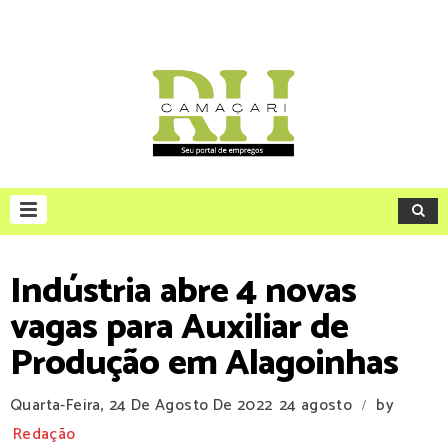
Indústria abre 4 novas
vagas para Auxiliar de
Produção em Alagoinhas
Quarta-Feira, 24 De Agosto De 2022
24 agosto
by
/
Redação