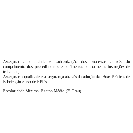
Assegurar a qualidade e padronização dos processos através do
cumprimento dos procedimentos e parâmetros conforme as instruções de
trabalhos;
Assegurar a qualidade e a segurança através da adoção das Boas Práticas de
Fabricação e uso de EPI´s.
Escolaridad
e Mínima: Ensino Médio (2º Grau)