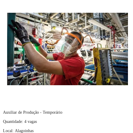
Auxiliar de Produção - Temporário
Quantidade: 4 vagas
Local: Alagoinhas