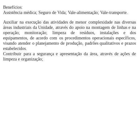
Benefícios:
Assistência médica; Seguro de Vida; Vale-alimentação; Vale-transporte.
Auxiliar na execução das atividades de menor complexidade nas diversas
áreas industriais da Unidade, através do apoio na montagem de linhas e na
operação; monitoração; limpeza de resíduos, instalações e dos
equipamentos, de acordo com os procedimentos operacionais específicos,
visando atender o planejamento de produção, padrões qualitativos e prazos
estabelecidos.
Contribuir para a segurança e apresentação da área, através de ações de
limpeza e organização;