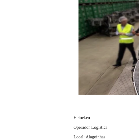
Heineken
Operador Logística
Local: Alagoinhas