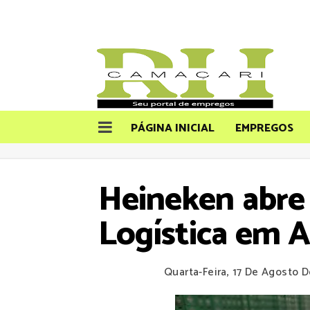
PÁGINA INICIAL
EMPREGOS
Heineken abre 
Logística em 
Quarta-Feira, 17 De Agosto 