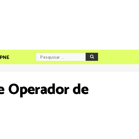
PNE
de Operador de