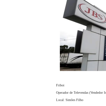
Friboi
Operador de Televendas (Vendedor I
Local: Simões Filho