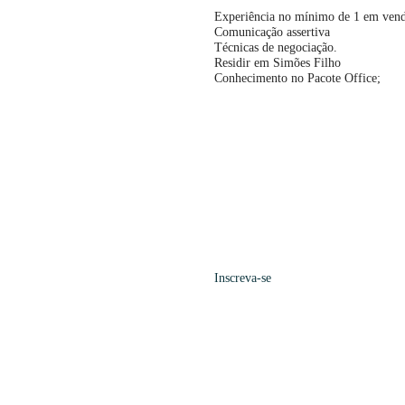
Experiência no mínimo de 1 em ven
Comunicação assertiva
Técnicas de negociação.
Residir em Simões Filho
Conhecimento no Pacote Office;
Inscreva-se