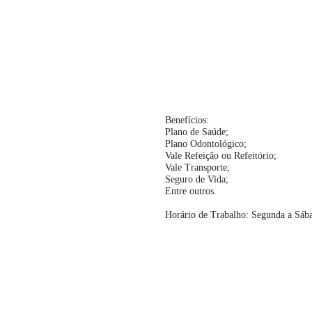
Benefícios:
Plano de Saúde;
Plano Odontológico;
Vale Refeição ou Refeitório;
Vale Transporte;
Seguro de Vida;
Entre outros.
Horário de Trabalho: Segunda a Sáb