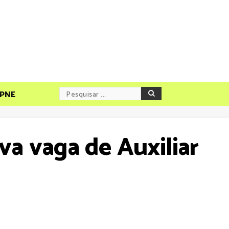
PNE
va vaga de Auxiliar