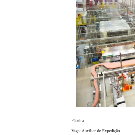
Fábrica
Vaga: Auxiliar de Expedição