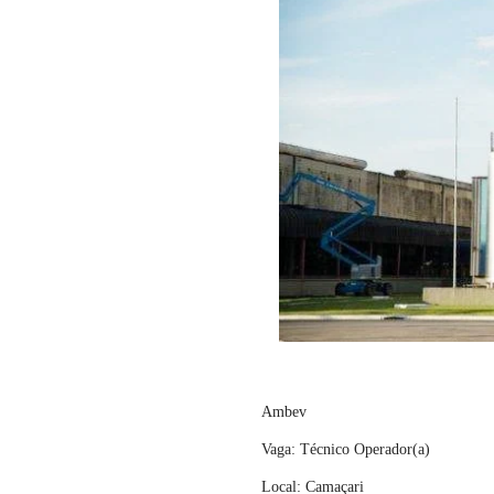
Ambev
Vaga: Técnico Operador(a)
Local: Camaçari