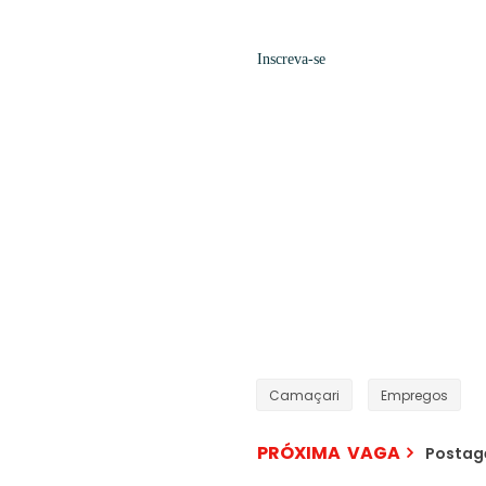
Inscreva-se
Camaçari
Empregos
PRÓXIMA VAGA
Postag