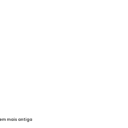
em mais antiga