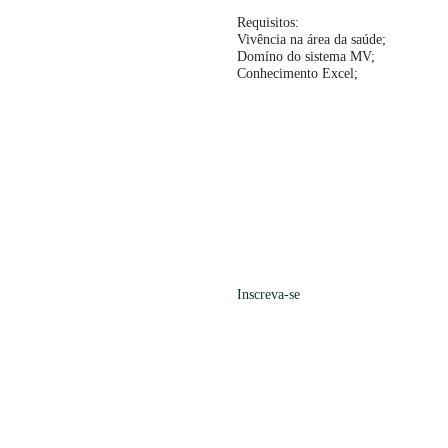
Requisitos:
Vivência na área da saúde;
Domíno do sistema MV;
Conhecimento Excel;
Inscreva-se