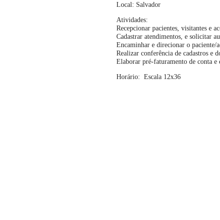
Local: Salvador
Atividades:
Recepcionar pacientes, visitantes e 
Cadastrar atendimentos, e solicitar au
Encaminhar e direcionar o paciente/a
Realizar conferência de cadastros e 
Elaborar pré-faturamento de conta e 
Horário: Escala 12x36