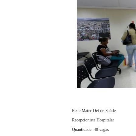
Rede Mater Dei de Saúde
Recepcionista Hospitalar
Quantidade: 40 vagas