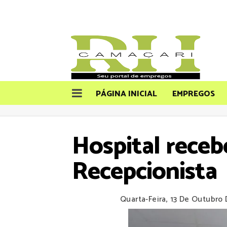
PÁGINA INICIAL
EMPREGOS
Hospital receb
Recepcionista
Quarta-Feira, 13 De Outubro