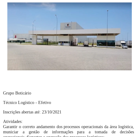
Grupo Boticário
Técnico Logístico - Efetivo
Inscrições abertas até: 23/10/2021
Atividades:
Garantir o correto andamento dos processos operacionais da área logística,
municiar a gestão de informações para a tomada de decisões