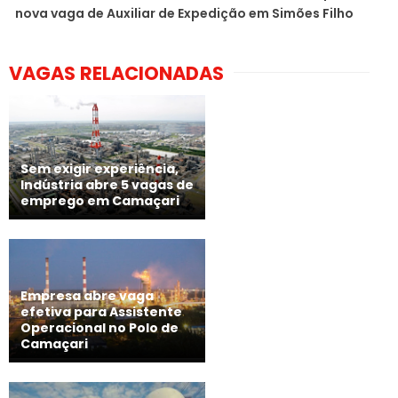
nova vaga de Auxiliar de Expedição em Simões Filho
VAGAS RELACIONADAS
Sem exigir experiência,
Indústria abre 5 vagas de
emprego em Camaçari
Empresa abre vaga
efetiva para Assistente
Operacional no Polo de
Camaçari