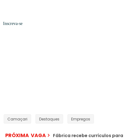
Inscreva-se
Camaçari
Destaques
Empregos
PRÓXIMA VAGA
Fábrica recebe currículos para