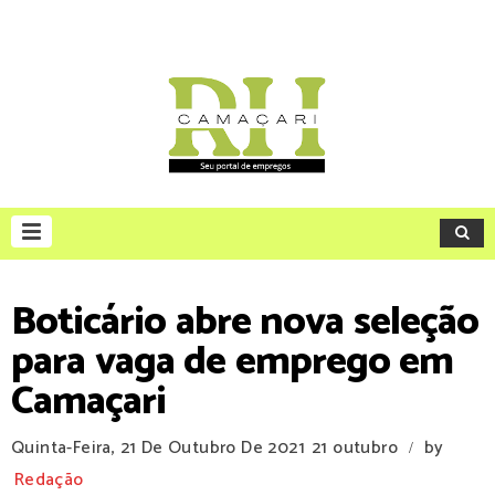
Boticário abre nova seleção
para vaga de emprego em
Camaçari
Quinta-Feira, 21 De Outubro De 2021
21 outubro
by
/
Redação