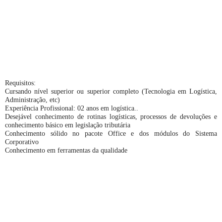
Requisitos:
Cursando nível superior ou superior completo (Tecnologia em Logística,
Administração, etc)
Experiência Profissional: 02 anos em logística..
Desejável conhecimento de rotinas logísticas, processos de devoluções e
conhecimento básico em legislação tributária
Conhecimento sólido no pacote Office e dos módulos do Sistema
Corporativo
Conhecimento em ferramentas da qualidade