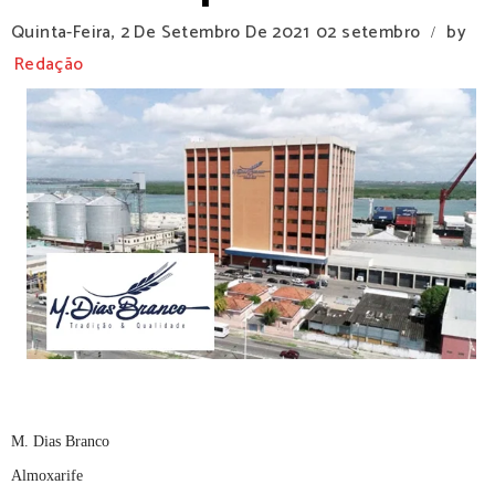
Quinta-Feira, 2 De Setembro De 2021
02 setembro
by
/
Redação
M. Dias Branco
Almoxarife