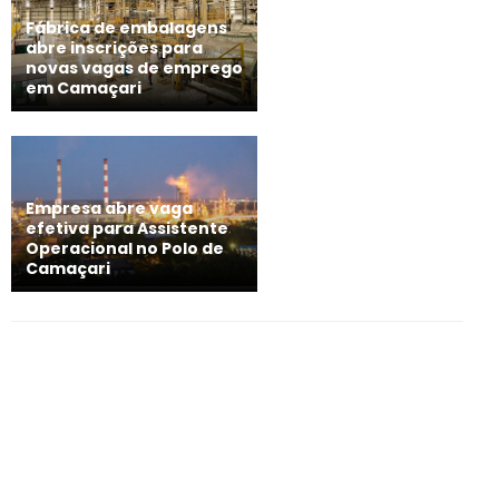
Fábrica de embalagens
abre inscrições para
novas vagas de emprego
em Camaçari
Empresa abre vaga
efetiva para Assistente
Operacional no Polo de
Camaçari