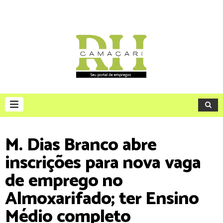
M. Dias Branco abre
inscrições para nova vaga
de emprego no
Almoxarifado; ter Ensino
Médio completo