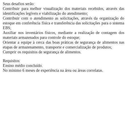
Seus desafios serão:
Contribuir para melhor visualização dos materiais recebidos, através das
identificações legíveis e viabilização do atendimento;
Contribuir com o atendimento as solicitações, através da organização do
estoque em conferência física e transferência das solicitações para o sistema
EBS;
Auxiliar nos inventários físicos, mediante a realização de contagem dos
materiais armazenados para controle do estoque;
Orientar a equipe à cerca das boas práticas de segurança de alimentos nas
etapas de armazenamento, transporte e comercialização de produtos;
Cumprir os requisitos de segurança de alimentos.
Requisitos:
Ensino médio concluído.
No mínimo 6 meses de experiência na área ou áreas correlatas.